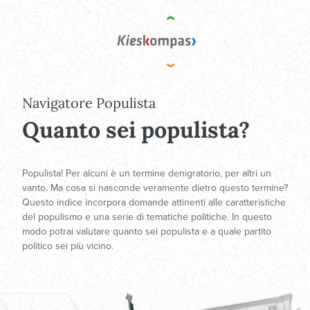
Navigatore Populista
Quanto sei populista?
Populista! Per alcuni è un termine denigratorio, per altri un
vanto. Ma cosa si nasconde veramente dietro questo termine?
Questo indice incorpora domande attinenti alle caratteristiche
del populismo e una serie di tematiche politiche. In questo
modo potrai valutare quanto sei populista e a quale partito
politico sei più vicino.